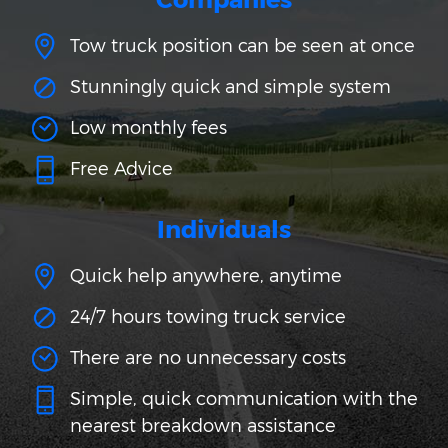
Tow truck position can be seen at once
Stunningly quick and simple system
Low monthly fees
Free Advice
Individuals
Quick help anywhere, anytime
24/7 hours towing truck service
There are no unnecessary costs
Simple, quick communication with the
nearest breakdown assistance