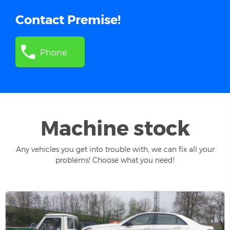
Contact Premise!
Phone
Machine stock
Any vehicles you get into trouble with, we can fix all your
problems! Choose what you need!