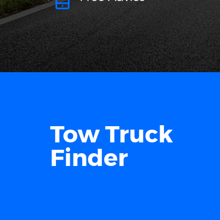
Tow Truck
Finder